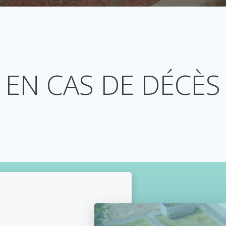
EN CAS DE DÉCÈS