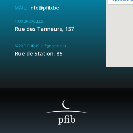
MAIL:
info@pfib.be
1000 BRUXELLES
Rue des Tanneurs, 157
6220 FLEURUS (siège sociale)
Rue de Station, 85