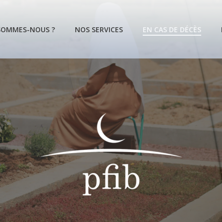
SOMMES-NOUS ?
NOS SERVICES
EN CAS DE DÉCÈS