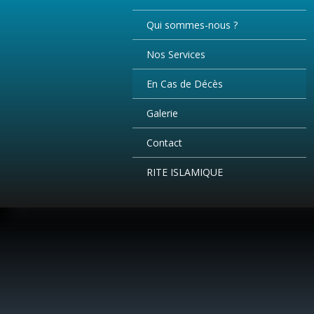
Qui sommes-nous ?
Nos Services
En Cas de Décès
Galerie
Contact
RITE ISLAMIQUE