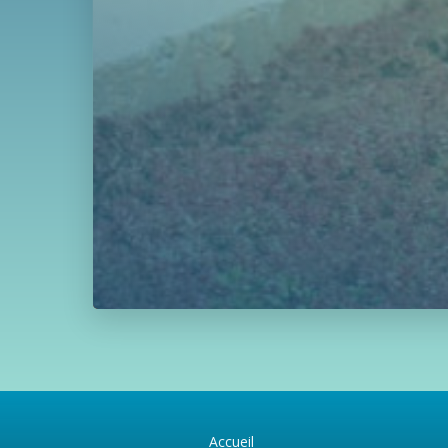
Accueil